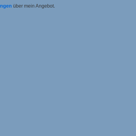
ungen
über mein Angebot.