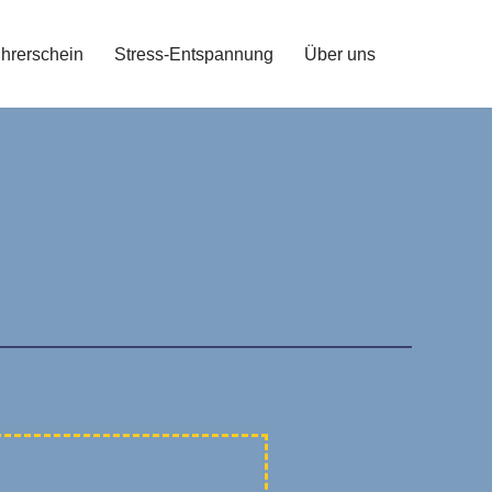
hrerschein
Stress-Entspannung
Über uns